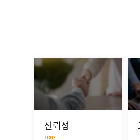
신뢰성
TRUST