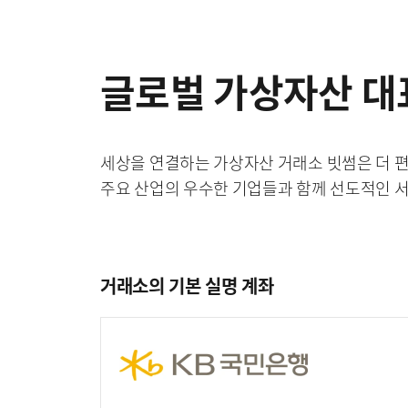
글로벌 가상자산 대표
세상을 연결하는 가상자산 거래소 빗썸은 더 편리
주요 산업의 우수한 기업들과 함께 선도적인 
거래소의 기본 실명 계좌