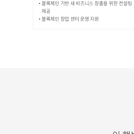
블록체인 기반 새 비즈니스 창출을 위한 컨설팅
제공
블록체인 창업 센터 운영 지원