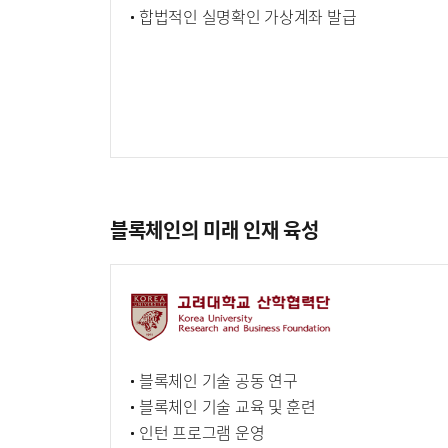
합법적인 실명확인 가상계좌 발급
블록체인의 미래 인재 육성
블록체인 기술 공동 연구
블록체인 기술 교육 및 훈련
인턴 프로그램 운영