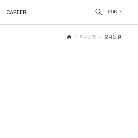
CAREER
KOR
회사소개
오시는 길